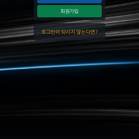
회원가입
로그인이 되시지 않는다면?