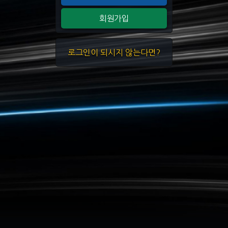
회원가입
로그인이 되시지 않는다면?