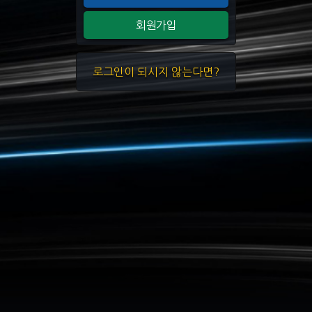
회원가입
로그인이 되시지 않는다면?